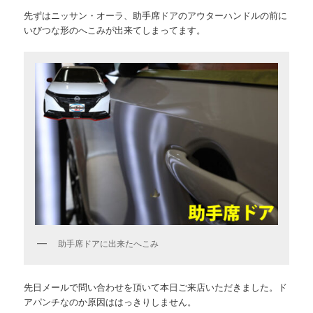
先ずはニッサン・オーラ、助手席ドアのアウターハンドルの前に
いびつな形のへこみが出来てしまってます。
助手席ドアに出来たへこみ
先日メールで問い合わせを頂いて本日ご来店いただきました。ド
アパンチなのか原因ははっきりしません。