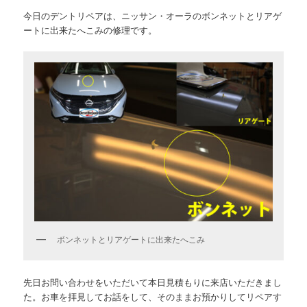
今日のデントリペアは、ニッサン・オーラのボンネットとリアゲ
ートに出来たへこみの修理です。
ボンネットとリアゲートに出来たへこみ
先日お問い合わせをいただいて本日見積もりに来店いただきまし
た。お車を拝見してお話をして、そのままお預かりしてリペアす