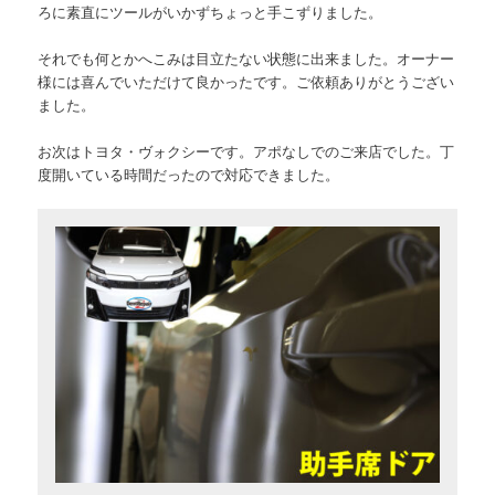
ろに素直にツールがいかずちょっと手こずりました。
それでも何とかへこみは目立たない状態に出来ました。オーナー
様には喜んでいただけて良かったです。ご依頼ありがとうござい
ました。
お次はトヨタ・ヴォクシーです。アポなしでのご来店でした。丁
度開いている時間だったので対応できました。