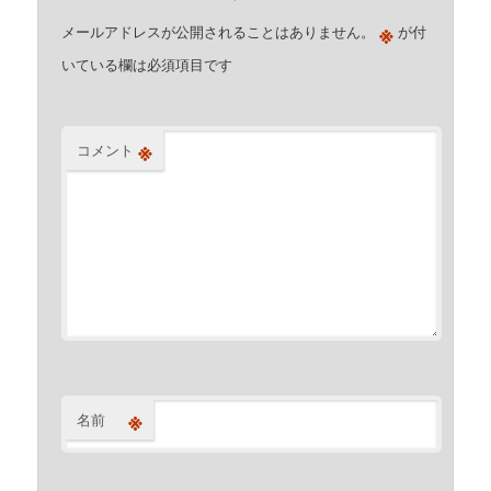
※
メールアドレスが公開されることはありません。
が付
いている欄は必須項目です
※
コメント
※
名前