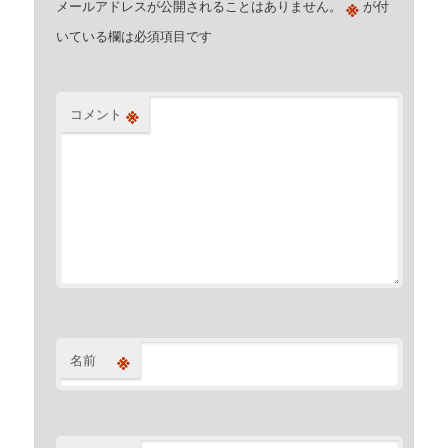
※
メールアドレスが公開されることはありません。
が付
いている欄は必須項目です
※
コメント
※
名前