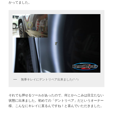
かってました。
無事キレイにデントリペア出来ました(^-^)
それでも押せるツールがあったので、何とかへこみは目立たない
状態に出来ました。初めての「デントリペア」だというオーナー
様、こんなにキレイに直るんですね！と喜んでいただきました。