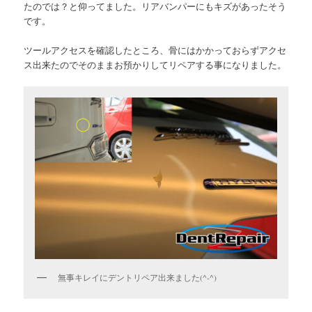
たのでは？と仰ってました。リアバンパーにもキズがあったそう
です。
ツールアクセスを確認したところ、骨にはかかっておらずアクセ
ス出来たのでそのままお預かりしてリペアする事になりました。
無事キレイにデントリペア出来ました(^-^)