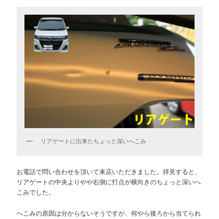
リアゲートに出来たちょっと深いへこみ
お電話で問い合わせを頂いて来店いただきました。拝見すると、
リアゲートの中央よりやや右側に打点が横向きのちょっと深いへ
こみでした。
へこみの原因は分からないそうですが、何やら後ろから当てられ