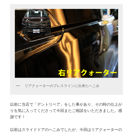
リアクォーターのプレスラインに出来たへこみ
以前に当店で「デントリペア」をした事があり、その時の仕上が
りを気に入ってくださって今回またご相談をいただきました。感
謝です！
以前はスライドドアのへこみでしたが、今回はリアクォーターの