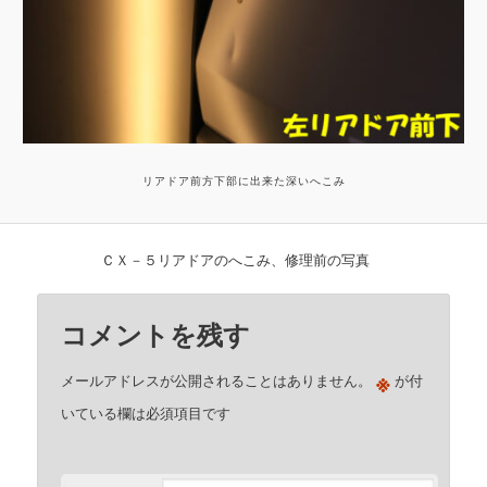
リアドア前方下部に出来た深いへこみ
ＣＸ－５リアドアのへこみ、修理前の写真
コメントを残す
※
メールアドレスが公開されることはありません。
が付
いている欄は必須項目です