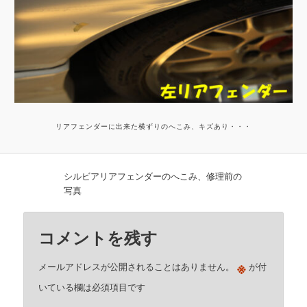
リアフェンダーに出来た横ずりのへこみ、キズあり・・・
シルビアリアフェンダーのへこみ、修理前の
写真
コメントを残す
※
メールアドレスが公開されることはありません。
が付
いている欄は必須項目です