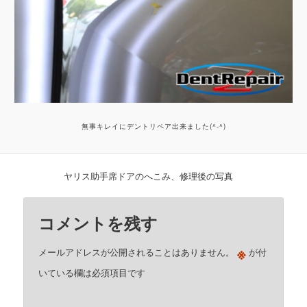
無事キレイにデントリペア出来ました(^-^)
ヤリス助手席ドアのへこみ、修理後の写真
コメントを残す
※
メールアドレスが公開されることはありません。
が付
いている欄は必須項目です