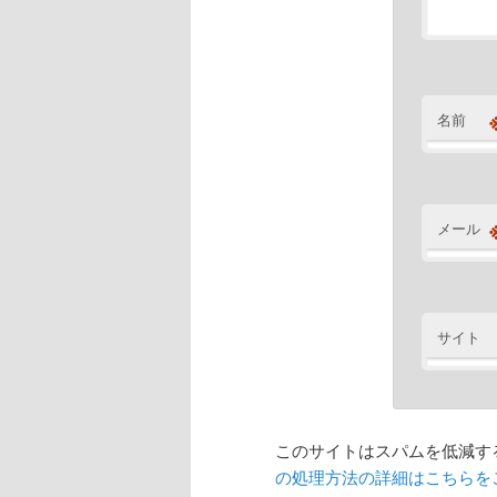
名前
メール
サイト
このサイトはスパムを低減するた
の処理方法の詳細はこちらを